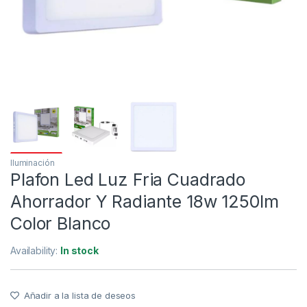
Iluminación
Plafon Led Luz Fria Cuadrado
Ahorrador Y Radiante 18w 1250lm
Color Blanco
Availability:
In stock
Añadir a la lista de deseos