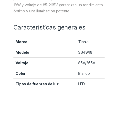
18W y voltaje de 85-265V garantizan un rendimiento
óptimo y una iluminación potente
Características generales
Marca
Tianlai
Modelo
S64W18
Voltaje
85V/265V
Color
Blanco
Tipos de fuentes de luz
LED