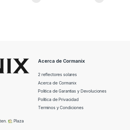
Acerca de Cormanix
2 reflectores solares
Acerca de Cormanix
Politica de Garantias y Devoluciones
Política de Privacidad
Terminos y Condiciones
ten.
Plaza