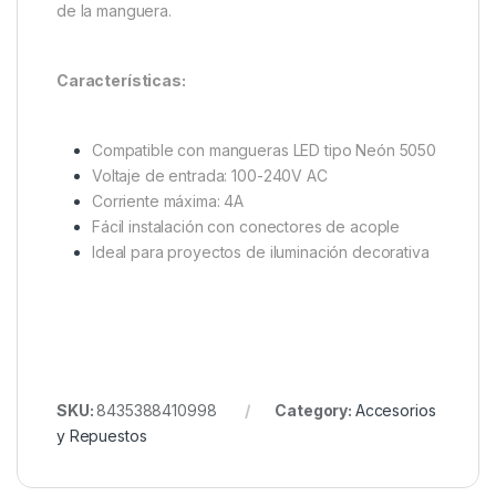
de la manguera.
Características:
Compatible con mangueras LED tipo Neón 5050
Voltaje de entrada: 100-240V AC
Corriente máxima: 4A
Fácil instalación con conectores de acople
Ideal para proyectos de iluminación decorativa
SKU:
8435388410998
Category:
Accesorios
y Repuestos