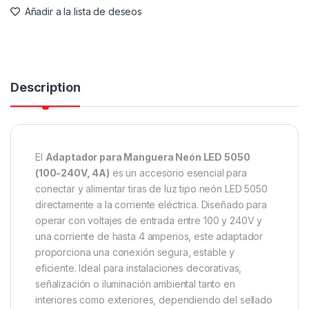
Añadir a la lista de deseos
Description
El
Adaptador para Manguera Neón LED 5050
(100-240V, 4A)
es un accesorio esencial para
conectar y alimentar tiras de luz tipo neón LED 5050
directamente a la corriente eléctrica. Diseñado para
operar con voltajes de entrada entre 100 y 240V y
una corriente de hasta 4 amperios, este adaptador
proporciona una conexión segura, estable y
eficiente. Ideal para instalaciones decorativas,
señalización o iluminación ambiental tanto en
interiores como exteriores, dependiendo del sellado