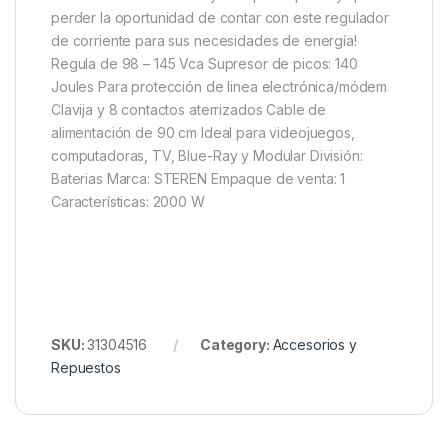
perder la oportunidad de contar con este regulador
de corriente para sus necesidades de energía!
Regula de 98 – 145 Vca Supresor de picos: 140
Joules Para protección de linea electrónica/módem
Clavija y 8 contactos aterrizados Cable de
alimentación de 90 cm Ideal para videojuegos,
computadoras, TV, Blue-Ray y Modular División:
Baterias Marca: STEREN Empaque de venta: 1
Características: 2000 W
SKU:
31304516
Category:
Accesorios y
Repuestos