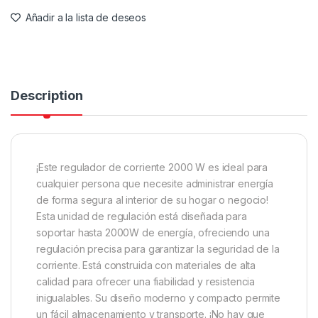
Añadir a la lista de deseos
Description
¡Este regulador de corriente 2000 W es ideal para
cualquier persona que necesite administrar energía
de forma segura al interior de su hogar o negocio!
Esta unidad de regulación está diseñada para
soportar hasta 2000W de energía, ofreciendo una
regulación precisa para garantizar la seguridad de la
corriente. Está construida con materiales de alta
calidad para ofrecer una fiabilidad y resistencia
inigualables. Su diseño moderno y compacto permite
un fácil almacenamiento y transporte. ¡No hay que