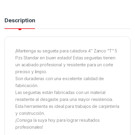
Description
¡Mantenga su segueta para caladora 4″ Zanco “T” 5
Pzs Standar en buen estado! Estas seguetas tienen
un acabado profesional y resistente para un corte
preciso y limpio.
Son duraderas con una excelente calidad de
fabricación.
Las seguetas están fabricadas con un material
resistente al desgaste para una mayor resistencia.
Esta herramienta es ideal para trabajos de carpintería
y construcción.
¡Consiga la suya hoy para lograr resultados
profesionales!