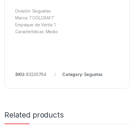
División: Seguetas
Marca: TOOLCRAFT
Empaque de Venta: 1
Características: Medio
SKU:
83220764
Category:
Seguetas
Related products