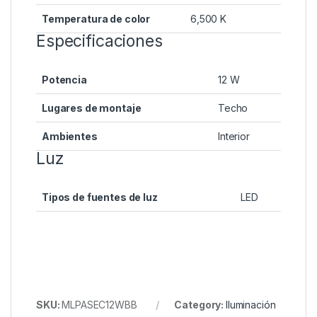
Temperatura de color
6,500 K
Especificaciones
Potencia
12 W
Lugares de montaje
Techo
Ambientes
Interior
Luz
Tipos de fuentes de luz
LED
SKU:
MLPASEC12WBB
Category:
Iluminación