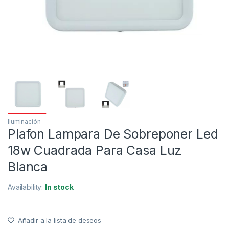
Iluminación
Plafon Lampara De Sobreponer Led
18w Cuadrada Para Casa Luz
Blanca
Availability:
In stock
Añadir a la lista de deseos