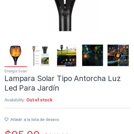
Energía Solar
Lampara Solar Tipo Antorcha Luz
Led Para Jardín
Availability:
Out of stock
Añadir a la lista de deseos