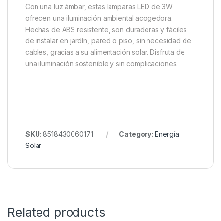
Con una luz ámbar, estas lámparas LED de 3W
ofrecen una iluminación ambiental acogedora.
Hechas de ABS resistente, son duraderas y fáciles
de instalar en jardín, pared o piso, sin necesidad de
cables, gracias a su alimentación solar. Disfruta de
una iluminación sostenible y sin complicaciones.
SKU:
8518430060171
Category:
Energía
Solar
Related products