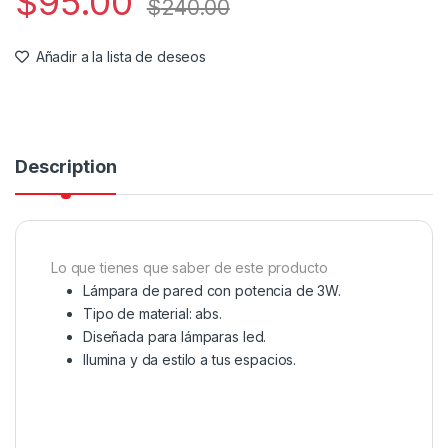
$
95.00
$
240.00
Añadir a la lista de deseos
Description
Lo que tienes que saber de este producto
Lámpara de pared con potencia de 3W.
Tipo de material: abs.
Diseñada para lámparas led.
Ilumina y da estilo a tus espacios.