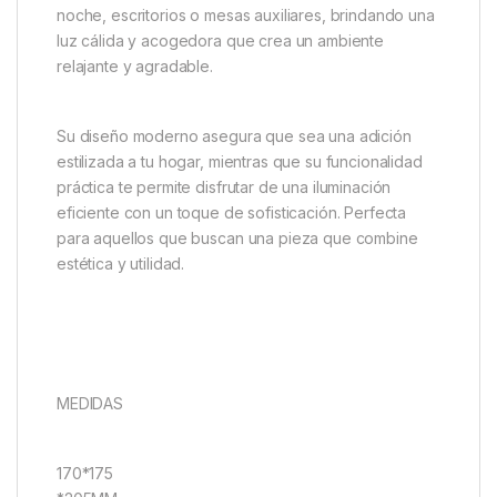
noche, escritorios o mesas auxiliares, brindando una
luz cálida y acogedora que crea un ambiente
relajante y agradable.
Su diseño moderno asegura que sea una adición
estilizada a tu hogar, mientras que su funcionalidad
práctica te permite disfrutar de una iluminación
eficiente con un toque de sofisticación. Perfecta
para aquellos que buscan una pieza que combine
estética y utilidad.
MEDIDAS
170*175