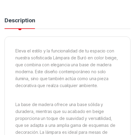
Description
Eleva el estilo y la funcionalidad de tu espacio con
nuestra sofisticada Lámpara de Buró en color beige,
que combina con elegancia una base de madera
moderna. Este diseño contemporáneo no solo
ilumina, sino que también actúa como una pieza
decorativa que realza cualquier ambiente.
La base de madera ofrece una base sólida y
duradera, mientras que su acabado en beige
proporciona un toque de suavidad y versatilidad,
que se adapta a una amplia gama de esquemas de
decoración. La lámpara es ideal para mesas de