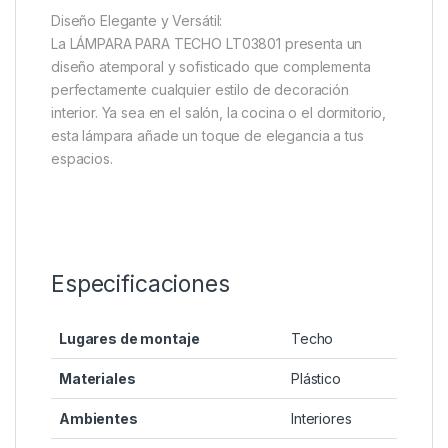
Diseño Elegante y Versátil:
La LÁMPARA PARA TECHO LT03801 presenta un
diseño atemporal y sofisticado que complementa
perfectamente cualquier estilo de decoración
interior. Ya sea en el salón, la cocina o el dormitorio,
esta lámpara añade un toque de elegancia a tus
espacios.
Especificaciones
Lugares de montaje
Techo
Materiales
Plástico
Ambientes
Interiores