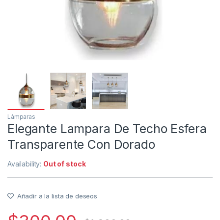
Lámparas
Elegante Lampara De Techo Esfera
Transparente Con Dorado
Availability:
Out of stock
Añadir a la lista de deseos