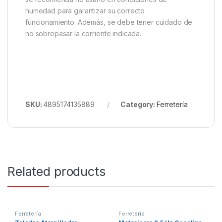
humedad para garantizar su correcto
funcionamiento. Además, se debe tener cuidado de
no sobrepasar la corriente indicada.
SKU:
4895174135889
Category:
Ferretería
Related products
Ferretería
Ferretería