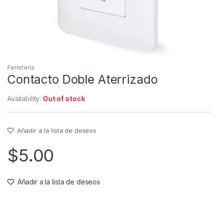
Ferretería
Contacto Doble Aterrizado
Availability:
Out of stock
Añadir a la lista de deseos
$
5.00
Añadir a la lista de deseos