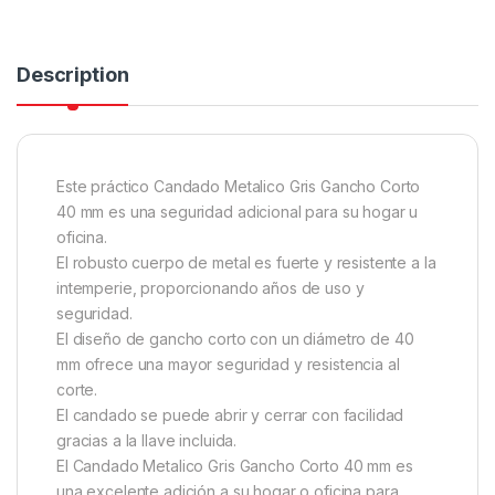
Description
Este práctico Candado Metalico Gris Gancho Corto
40 mm es una seguridad adicional para su hogar u
oficina.
El robusto cuerpo de metal es fuerte y resistente a la
intemperie, proporcionando años de uso y
seguridad.
El diseño de gancho corto con un diámetro de 40
mm ofrece una mayor seguridad y resistencia al
corte.
El candado se puede abrir y cerrar con facilidad
gracias a la llave incluida.
El Candado Metalico Gris Gancho Corto 40 mm es
una excelente adición a su hogar o oficina para