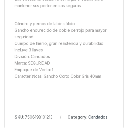
mantener sus pertenencias seguras.
Cilindro y pernos de latón sólido
Gancho endurecido de doble cerrojo para mayor
seguridad
Cuerpo de hierro, gran resistencia y durabilidad
Incluye 3 llaves
División: Candados
Marca: SEGURIDAD
Empaque de Venta: 1
Características: Gancho Corto Color Gris 40mm
SKU:
7506198101213
Category:
Candados