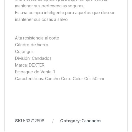
mantener sus pertenencias seguras.
Es una compra inteligente para aquellos que desean
mantener sus cosas a salvo.
Alta resistencia al corte
Cilindro de hierro
Color gris
División: Candados
Marca: DEXTER
Empaque de Venta: 1
Características: Gancho Corto Color Gris 50mm
SKU:
33712698
Category:
Candados