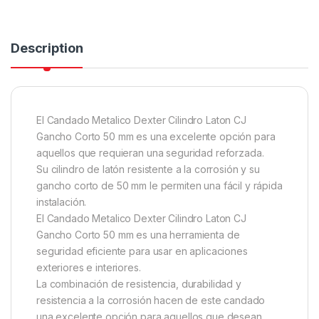
Description
El Candado Metalico Dexter Cilindro Laton CJ
Gancho Corto 50 mm es una excelente opción para
aquellos que requieran una seguridad reforzada.
Su cilindro de latón resistente a la corrosión y su
gancho corto de 50 mm le permiten una fácil y rápida
instalación.
El Candado Metalico Dexter Cilindro Laton CJ
Gancho Corto 50 mm es una herramienta de
seguridad eficiente para usar en aplicaciones
exteriores e interiores.
La combinación de resistencia, durabilidad y
resistencia a la corrosión hacen de este candado
una excelente opción para aquellos que desean