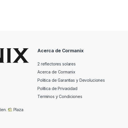
Acerca de Cormanix
2 reflectores solares
Acerca de Cormanix
Politica de Garantias y Devoluciones
Política de Privacidad
Terminos y Condiciones
ten.
Plaza