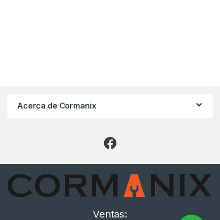
Acerca de Cormanix
Ventas: