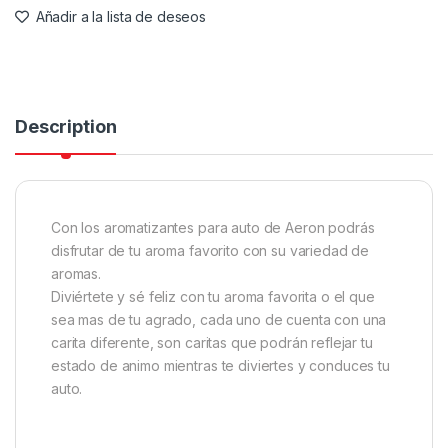
Añadir a la lista de deseos
Description
Con los aromatizantes para auto de Aeron podrás
disfrutar de tu aroma favorito con su variedad de
aromas.
Diviértete y sé feliz con tu aroma favorita o el que
sea mas de tu agrado, cada uno de cuenta con una
carita diferente, son caritas que podrán reflejar tu
estado de animo mientras te diviertes y conduces tu
auto.