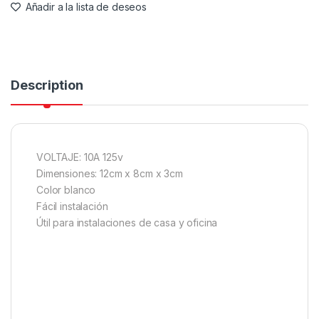
Añadir a la lista de deseos
Description
VOLTAJE: 10A 125v
Dimensiones: 12cm x 8cm x 3cm
Color blanco
Fácil instalación
Útil para instalaciones de casa y oficina